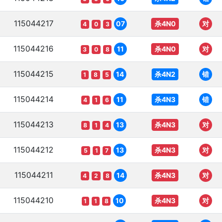
115044217
杀4N0
07
对
4
0
3
115044216
杀4N0
11
对
3
0
8
115044215
杀4N2
14
错
1
8
5
115044214
杀4N3
11
错
4
1
6
115044213
杀4N3
13
对
8
1
4
115044212
杀4N3
13
对
5
1
7
115044211
杀4N3
14
对
4
2
8
115044210
杀4N3
10
对
1
1
8