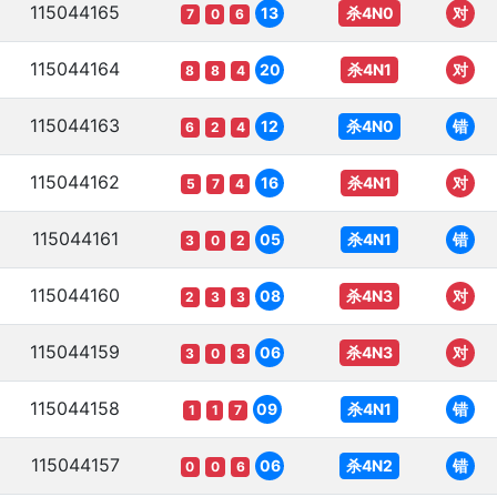
115044165
杀4N0
13
对
7
0
6
115044164
杀4N1
20
对
8
8
4
115044163
杀4N0
12
错
6
2
4
115044162
杀4N1
16
对
5
7
4
115044161
杀4N1
05
错
3
0
2
115044160
杀4N3
08
对
2
3
3
115044159
杀4N3
06
对
3
0
3
115044158
杀4N1
09
错
1
1
7
115044157
杀4N2
06
错
0
0
6