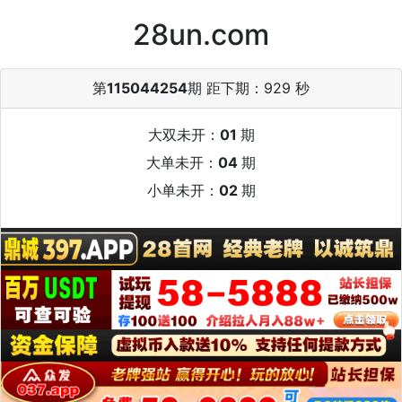
28un.com
第
115044254
期 距下期：
929 秒
大双未开：
01
期
大单未开：
04
期
小单未开：
02
期