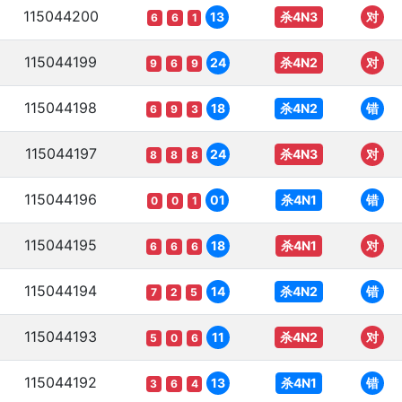
115044200
杀4N3
13
对
6
6
1
115044199
杀4N2
24
对
9
6
9
115044198
杀4N2
18
错
6
9
3
115044197
杀4N3
24
对
8
8
8
115044196
杀4N1
01
错
0
0
1
115044195
杀4N1
18
对
6
6
6
115044194
杀4N2
14
错
7
2
5
115044193
杀4N2
11
对
5
0
6
115044192
杀4N1
13
错
3
6
4