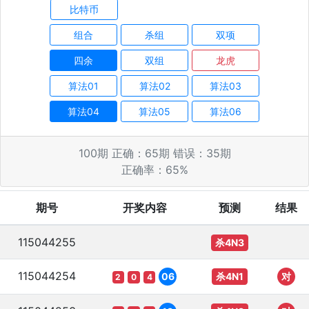
比特币
组合
杀组
双项
四余
双组
龙虎
算法01
算法02
算法03
算法04
算法05
算法06
100
期 正确：
65
期 错误：
35
期
正确率：
65
%
期号
开奖内容
预测
结果
115044255
杀4N3
115044254
杀4N1
06
对
2
0
4