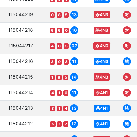
115044219
杀4N3
13
对
0
8
5
115044218
杀4N3
10
对
5
5
0
115044217
杀4N0
07
对
4
0
3
115044216
杀4N3
11
错
3
0
8
115044215
杀4N3
14
对
1
8
5
115044214
杀4N1
11
对
4
1
6
115044213
杀4N1
13
错
8
1
4
115044212
杀4N1
13
错
5
1
7