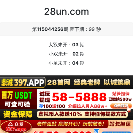
28un.com
第
115044256
期 距下期：
99 秒
大双未开：
03
期
小双未开：
02
期
小单未开：
04
期