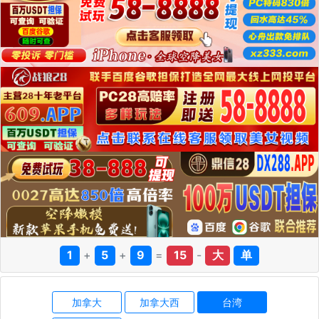
1
+
5
+
9
=
15
-
大
单
加拿大
加拿大西
台湾