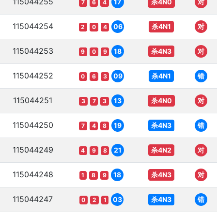
115044255
杀4N0
17
对
7
6
4
115044254
杀4N1
06
对
2
0
4
115044253
杀4N3
18
对
9
0
9
115044252
杀4N1
09
错
0
6
3
115044251
杀4N0
13
对
3
7
3
115044250
杀4N3
19
错
7
4
8
115044249
杀4N2
21
对
4
9
8
115044248
杀4N3
18
对
1
8
9
115044247
杀4N3
03
错
0
2
1