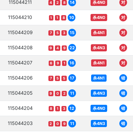
115044211
杀4N0
14
对
4
2
8
115044210
杀4N0
10
对
1
1
8
115044209
杀4N1
15
对
7
5
3
115044208
杀4N3
22
对
9
4
9
115044207
杀4N1
16
对
6
9
1
115044206
杀4N1
17
错
7
5
5
115044205
杀4N3
11
错
9
0
2
115044204
杀4N0
12
错
8
1
3
115044203
杀4N3
11
错
2
0
9