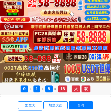
9
+
1
+
8
=
18
-
大
双
加拿大
加拿大西
台湾