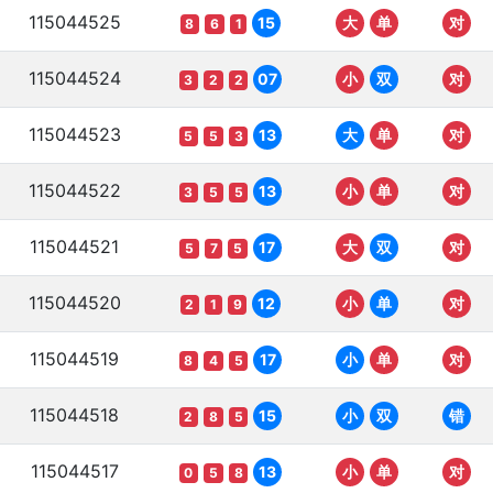
115044525
15
大
单
对
8
6
1
115044524
07
小
双
对
3
2
2
115044523
13
大
单
对
5
5
3
115044522
13
小
单
对
3
5
5
115044521
17
大
双
对
5
7
5
115044520
12
小
单
对
2
1
9
115044519
17
小
单
对
8
4
5
115044518
15
小
双
错
2
8
5
115044517
13
小
单
对
0
5
8