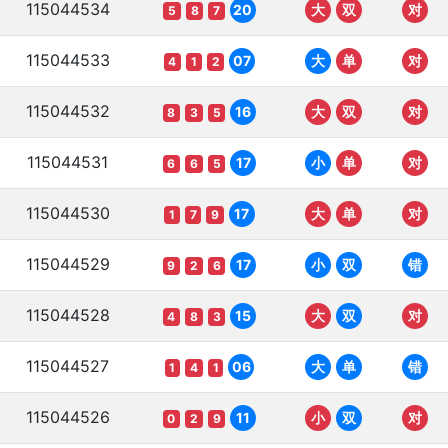
115044534
20
大
双
对
5
8
7
115044533
07
大
单
对
4
1
2
115044532
16
大
双
对
8
3
5
115044531
17
小
单
对
6
6
5
115044530
17
大
单
对
1
7
9
115044529
17
小
双
错
9
2
6
115044528
15
大
双
对
4
8
3
115044527
06
大
单
错
1
4
1
115044526
11
小
双
对
0
2
9