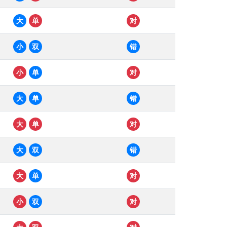
大
单
对
小
双
错
小
单
对
大
单
错
大
单
对
大
双
错
大
单
对
小
双
对