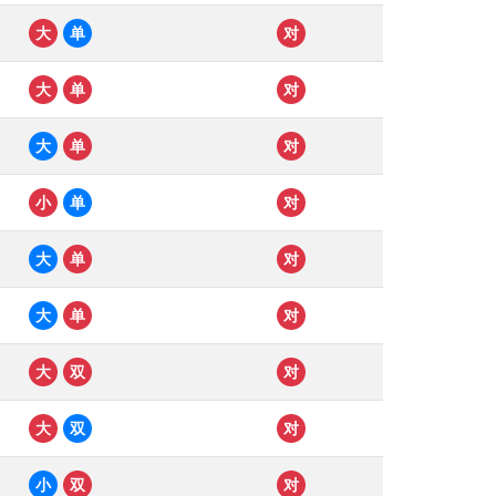
大
单
对
大
单
对
大
单
对
小
单
对
大
单
对
大
单
对
大
双
对
大
双
对
小
双
对