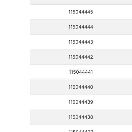
115044445
115044444
115044443
115044442
115044441
115044440
115044439
115044438
115044437