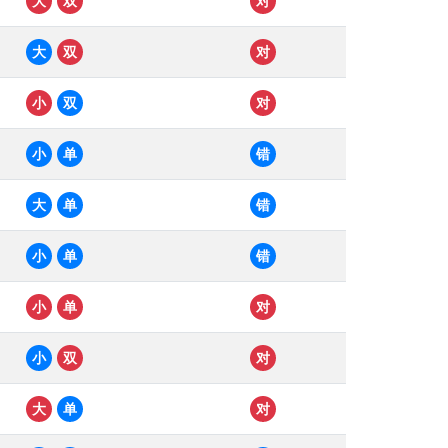
大
双
对
大
双
对
小
双
对
小
单
错
大
单
错
小
单
错
小
单
对
小
双
对
大
单
对