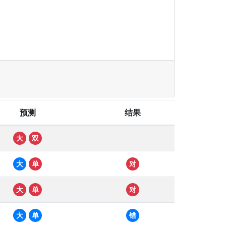
预测
结果
大
双
大
单
对
大
单
对
大
单
错