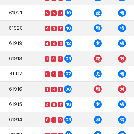
61921
10
虎
错
5
5
0
61920
16
和
错
4
5
7
61919
12
龙
错
4
4
4
61918
09
虎
对
1
6
2
61917
07
龙
错
3
1
3
61916
06
和
对
1
4
1
61915
16
龙
错
4
5
7
61914
09
和
错
8
1
0