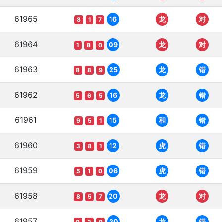
61965
16
龙
对
8
1
7
61964
09
龙
对
1
8
0
61963
25
龙
错
8
8
9
61962
16
龙
错
5
6
5
61961
15
和
错
9
5
1
61960
12
虎
错
3
8
1
61959
06
虎
错
5
1
0
61958
20
龙
对
8
5
7
61957
20
龙
错
9
2
9