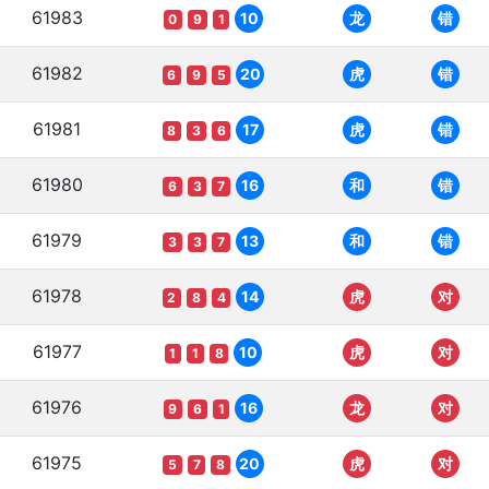
61983
10
龙
错
0
9
1
61982
20
虎
错
6
9
5
61981
17
虎
错
8
3
6
61980
16
和
错
6
3
7
61979
13
和
错
3
3
7
61978
14
虎
对
2
8
4
61977
10
虎
对
1
1
8
61976
16
龙
对
9
6
1
61975
20
虎
对
5
7
8