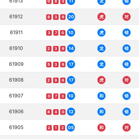
61913
11
龙
错
0
8
3
61912
20
虎
对
8
3
9
61911
10
虎
错
3
7
0
61910
14
龙
错
2
3
9
61909
17
龙
错
5
3
9
61908
17
虎
对
2
9
6
61907
10
和
错
0
7
3
61906
12
和
错
8
4
0
61905
05
和
对
2
1
2