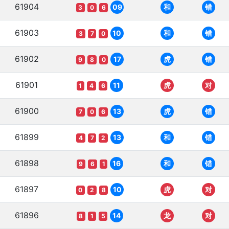
61904
09
和
错
3
0
6
61903
10
和
错
3
7
0
61902
17
虎
错
9
8
0
61901
11
虎
对
1
4
6
61900
13
虎
错
7
0
6
61899
13
和
错
4
7
2
61898
16
和
错
9
6
1
61897
10
虎
对
0
2
8
61896
14
龙
对
8
1
5