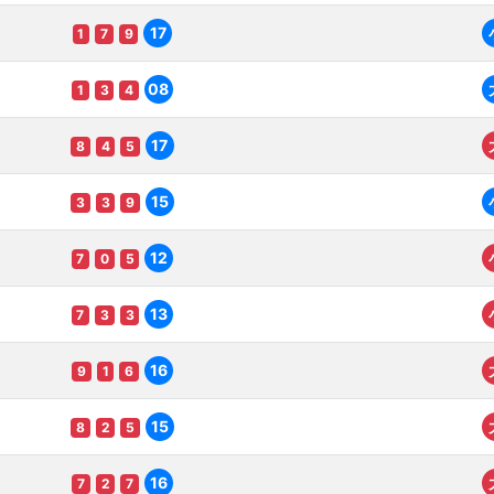
17
1
7
9
08
1
3
4
17
8
4
5
15
3
3
9
12
7
0
5
13
7
3
3
16
9
1
6
15
8
2
5
16
7
2
7