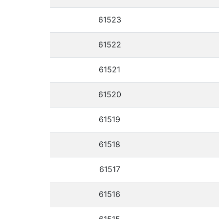
61523
61522
61521
61520
61519
61518
61517
61516
61515