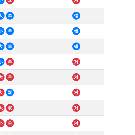
小
双
对
大
单
错
小
单
错
大
单
错
小
单
对
大
单
对
大
双
对
大
双
对
小
单
对