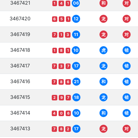
3467421
06
和
对
1
4
1
3467420
12
龙
对
6
5
1
3467419
11
龙
对
7
1
3
3467418
10
虎
错
1
8
1
3467417
17
龙
错
7
3
7
3467416
21
和
错
7
8
6
3467415
18
龙
错
2
9
7
3467414
10
和
错
4
0
6
3467413
17
龙
对
7
8
2