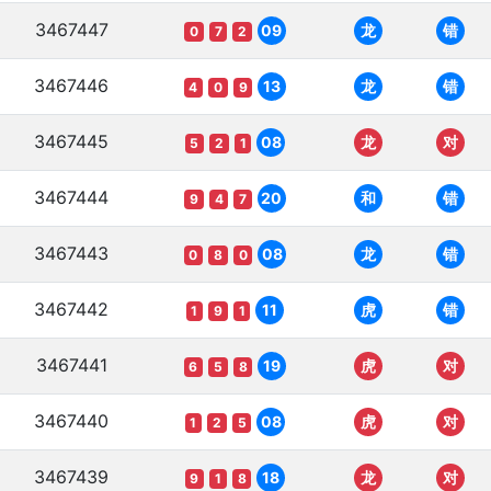
3467447
09
龙
错
0
7
2
3467446
13
龙
错
4
0
9
3467445
08
龙
对
5
2
1
3467444
20
和
错
9
4
7
3467443
08
龙
错
0
8
0
3467442
11
虎
错
1
9
1
3467441
19
虎
对
6
5
8
3467440
08
虎
对
1
2
5
3467439
18
龙
对
9
1
8