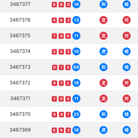
3467377
16
和
错
8
8
0
3467376
13
龙
对
4
6
3
3467375
11
龙
对
7
4
0
3467374
10
虎
错
3
5
2
3467373
06
和
错
0
1
5
3467372
18
龙
对
9
7
2
3467371
11
龙
对
7
0
4
3467370
25
和
错
9
9
7
3467369
18
虎
错
6
9
3