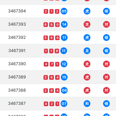
3467394
05
虎
错
2
1
2
3467393
14
龙
对
6
8
0
3467392
11
虎
错
5
6
0
3467391
11
龙
错
1
1
9
3467390
12
龙
对
4
7
1
3467389
15
虎
对
2
9
4
3467388
06
虎
对
2
0
4
3467387
07
和
错
4
2
1