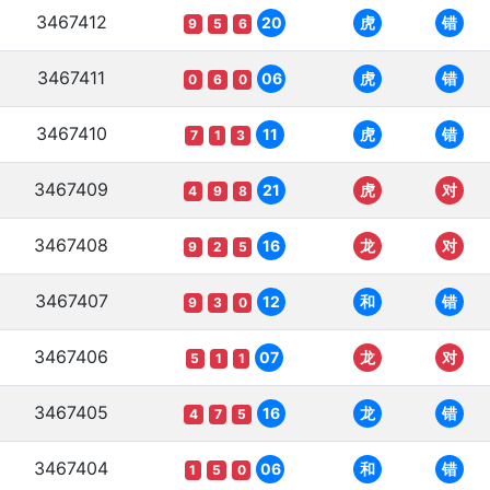
3467412
20
虎
错
9
5
6
3467411
06
虎
错
0
6
0
3467410
11
虎
错
7
1
3
3467409
21
虎
对
4
9
8
3467408
16
龙
对
9
2
5
3467407
12
和
错
9
3
0
3467406
07
龙
对
5
1
1
3467405
16
龙
错
4
7
5
3467404
06
和
错
1
5
0